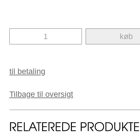
til betaling
Tilbage til oversigt