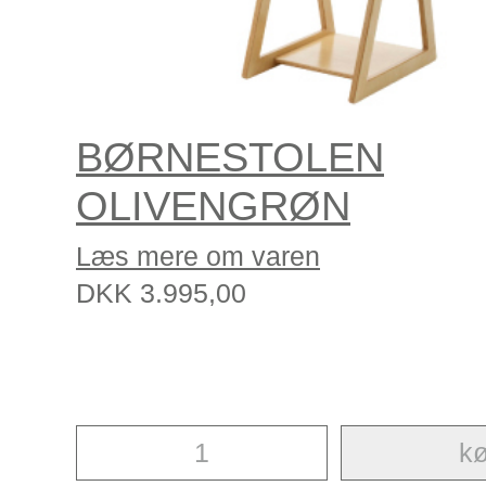
BØRNESTOLEN
OLIVENGRØN
Læs mere om varen
DKK
3.995,00