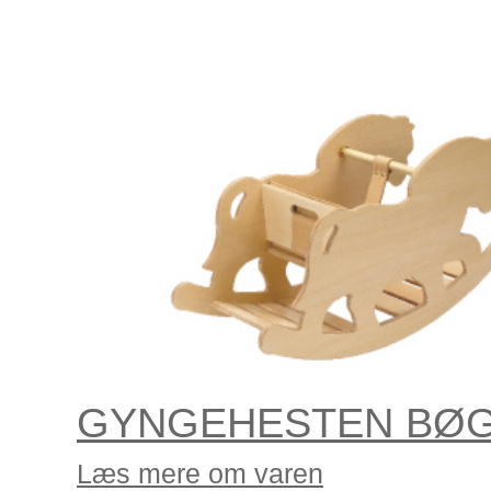
GYNGEHESTEN BØG 
Læs mere om varen