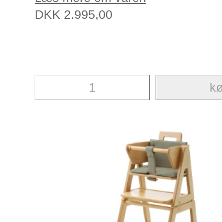
DKK
2.995,00